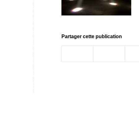
Partager cette publication