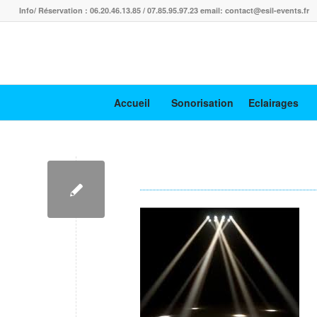
Info/ Réservation : 06.20.46.13.85 / 07.85.95.97.23 email: contact@esil-events.fr
Accueil
Sonorisation
Eclairages