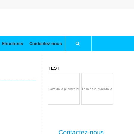
Structures
Contactez-nous
TEST
Faire de la publicité ici
Faire de la publicité ici
Contactez-nous