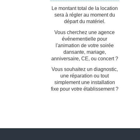
Le montant total de la location
sera à régler au moment du
départ du matériel.
Vous cherchez une agence
événementielle pour
l'animation de votre soirée
dansante, mariage,
anniversaire, CE, ou concert ?
Vous souhaitez un diagnostic,
une réparation ou tout
simplement une installation
fixe pour votre établissement ?