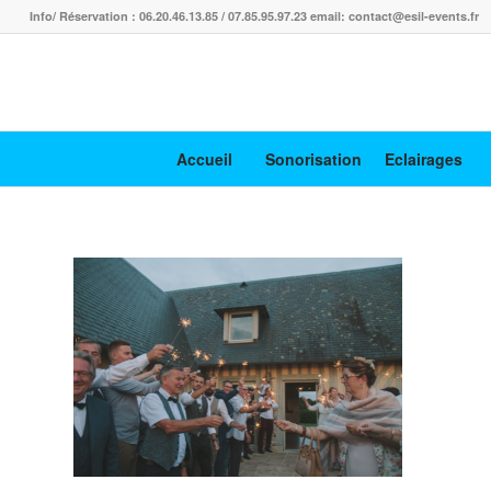
Info/ Réservation : 06.20.46.13.85 / 07.85.95.97.23 email: contact@esil-events.fr
Accueil
Sonorisation
Eclairages