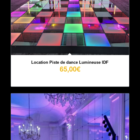
Location Piste de dance Lumineuse IDF
65,00
€