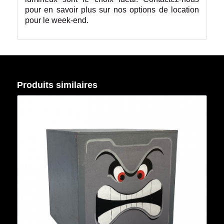
pour en savoir plus sur nos options de location
pour le week-end.
Produits similaires