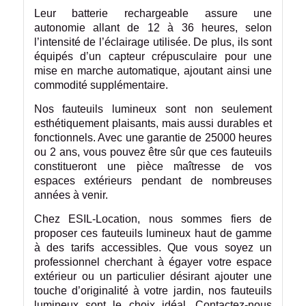
Leur batterie rechargeable assure une
autonomie allant de 12 à 36 heures, selon
l’intensité de l’éclairage utilisée. De plus, ils sont
équipés d’un capteur crépusculaire pour une
mise en marche automatique, ajoutant ainsi une
commodité supplémentaire.
Nos fauteuils lumineux sont non seulement
esthétiquement plaisants, mais aussi durables et
fonctionnels. Avec une garantie de 25000 heures
ou 2 ans, vous pouvez être sûr que ces fauteuils
constitueront une pièce maîtresse de vos
espaces extérieurs pendant de nombreuses
années à venir.
Chez ESIL-Location, nous sommes fiers de
proposer ces fauteuils lumineux haut de gamme
à des tarifs accessibles. Que vous soyez un
professionnel cherchant à égayer votre espace
extérieur ou un particulier désirant ajouter une
touche d’originalité à votre jardin, nos fauteuils
lumineux sont le choix idéal. Contactez-nous