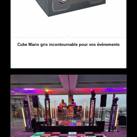
Cube Mario gris incontournable pour vos événements