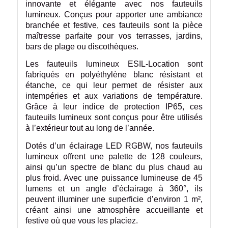
innovante et élégante avec nos fauteuils
lumineux. Conçus pour apporter une ambiance
branchée et festive, ces fauteuils sont la pièce
maîtresse parfaite pour vos terrasses, jardins,
bars de plage ou discothèques.
Les fauteuils lumineux ESIL-Location sont
fabriqués en polyéthylène blanc résistant et
étanche, ce qui leur permet de résister aux
intempéries et aux variations de température.
Grâce à leur indice de protection IP65, ces
fauteuils lumineux sont conçus pour être utilisés
à l’extérieur tout au long de l’année.
Dotés d’un éclairage LED RGBW, nos fauteuils
lumineux offrent une palette de 128 couleurs,
ainsi qu’un spectre de blanc du plus chaud au
plus froid. Avec une puissance lumineuse de 45
lumens et un angle d’éclairage à 360°, ils
peuvent illuminer une superficie d’environ 1 m²,
créant ainsi une atmosphère accueillante et
festive où que vous les placiez.