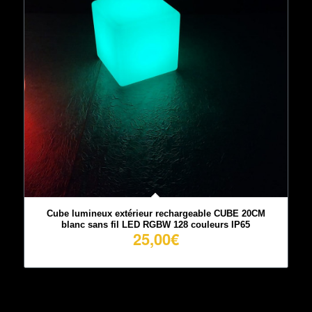
Cube lumineux extérieur rechargeable CUBE 20CM
blanc sans fil LED RGBW 128 couleurs IP65
25,00
€