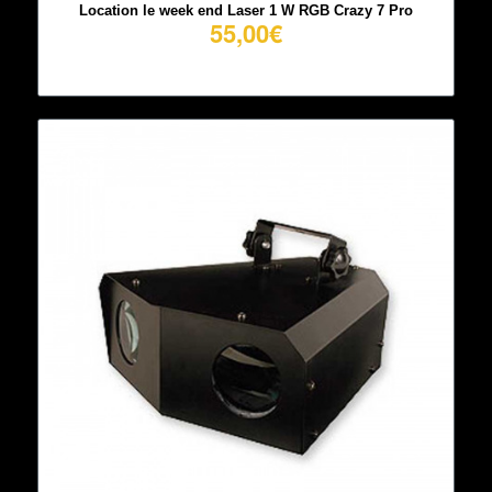
Location le week end Laser 1 W RGB Crazy 7 Pro
55,00
€