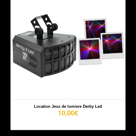
Location Jeux de lumiere Derby Led
10,00
€