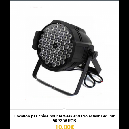
Location pas chère pour le week end Projecteur Led Par
56 72 W RGB
10,00
€