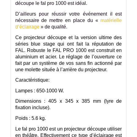
découpe le fal pro 1000 est idéal.
D’ailleurs pour réussir votre événement il est
nécessaire de mettre en place du «
matérielle
d’éclairage
» de qualité.
Ce projecteur découpe et la version ultime des
séries blue stage qui ont fait la réputation de
FAL. Robuste le FAL PRO 1000 est construit en
aluminium et acier. Le réglage de l’ouverture ce
fait par un système de vos sans fin actionné par
une molette située à l’arrière du projecteur.
Caractéristique:
Lampes : 650-1000 W.
Dimensions : 405 x 345 x 385 mm (lyre de
fixation incluse).
Poids : 5.6 kg.
Le fal pro 1000 est un projecteur découpe utiliser
en théâtre. Effectivement ce type d’éclairage est