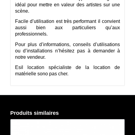
idéal pour mettre en valeur des artistes sur une
scène.
Facile d’utilisation est très performant il convient
aussi bien aux particuliers qu’aux
professionnels.
Pour plus d’informations, conseils d’utilisations
ou d’installations n’hésitez pas à demander à
notre vendeur.
Esil location spécialiste de la location de
matérielle sono pas cher.
Produits similaires