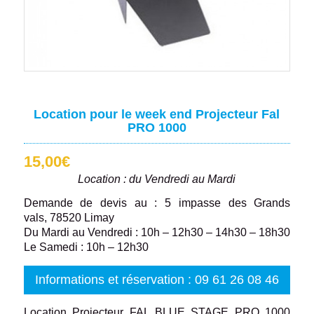
Location pour le week end Projecteur Fal
PRO 1000
15,00
€
Location : du Vendredi au Mardi
Demande de devis au : 5 impasse des Grands
vals, 78520 Limay
Du Mardi au Vendredi : 10h – 12h30 – 14h30 – 18h30
Le Samedi : 10h – 12h30
Informations et réservation : 09 61 26 08 46
Location Projecteur FAL BLUE STAGE PRO 1000